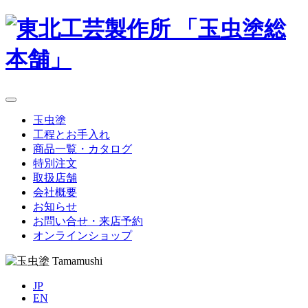
玉虫塗
工程とお手入れ
商品一覧・カタログ
特別注文
取扱店舗
会社概要
お知らせ
お問い合せ・来店予約
オンラインショップ
JP
EN