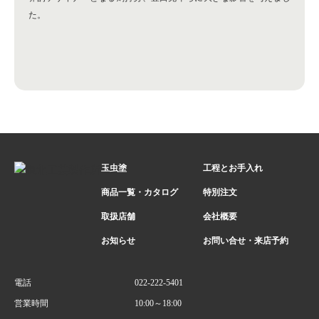
た。
玉虫塗
工程とお手入れ
商品一覧・カタログ
特別注文
取扱店舗
会社概要
お知らせ
お問い合せ・来店予約
電話
022-222-5401
営業時間
10:00～18:00