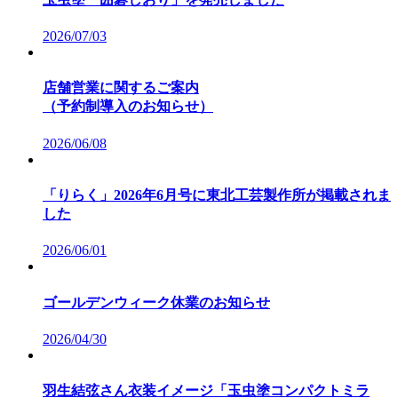
2026/07/03
店舗営業に関するご案内
（予約制導入のお知らせ）
2026/06/08
「りらく」2026年6月号に東北工芸製作所が掲載されま
した
2026/06/01
ゴールデンウィーク休業のお知らせ
2026/04/30
羽生結弦さん衣装イメージ「玉虫塗コンパクトミラ