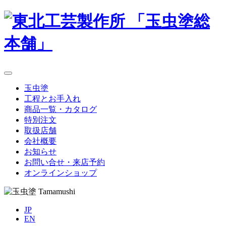
玉虫塗
工程とお手入れ
商品一覧・カタログ
特別注文
取扱店舗
会社概要
お知らせ
お問い合せ・来店予約
オンラインショップ
JP
EN