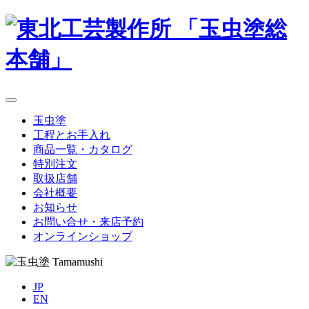
玉虫塗
工程とお手入れ
商品一覧・カタログ
特別注文
取扱店舗
会社概要
お知らせ
お問い合せ・来店予約
オンラインショップ
JP
EN